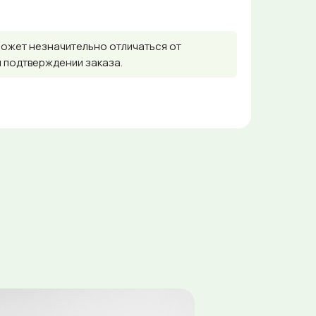
может незначительно отличаться от
и подтверждении заказа.