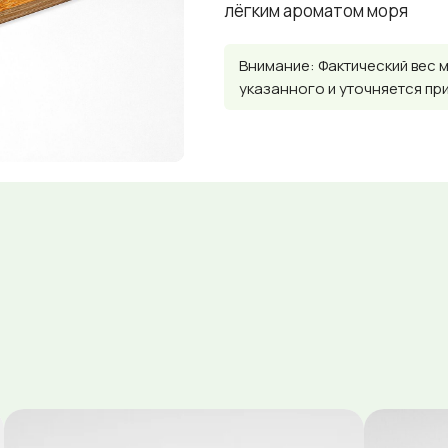
лёгким ароматом моря
Внимание: Фактический вес 
указанного и уточняется пр