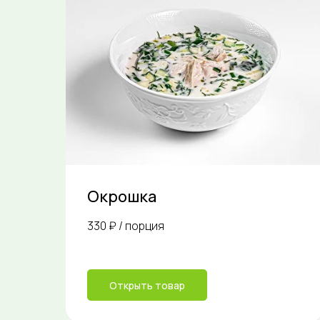
Окрошка
330 ₽ / порция
Открыть товар