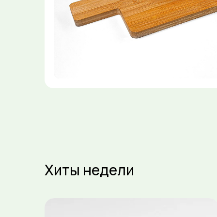
Хиты недели