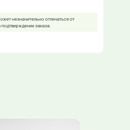
может незначительно отличаться от
и подтверждении заказа.