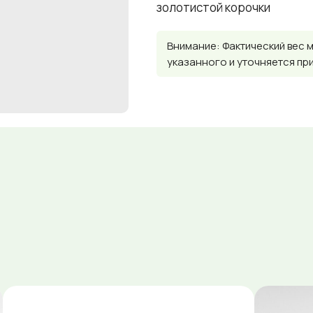
золотистой корочки
Внимание: Фактический вес 
указанного и уточняется пр