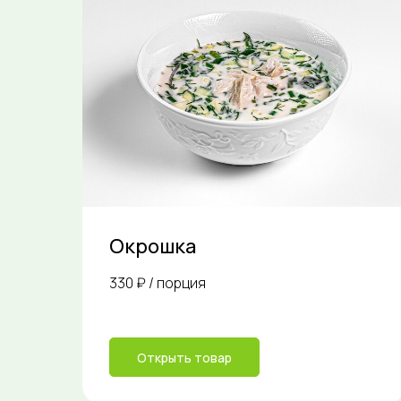
Окрошка
330 ₽ / порция
Открыть товар