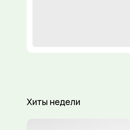
Хиты недели