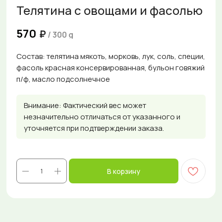
Телятина с овощами и фасолью
570
₽
/
300 g
Состав: телятина мякоть, морковь, лук, соль, специи,
фасоль красная консервированная, бульон говяжий
п/ф, масло подсолнечное
Внимание: Фактический вес может
незначительно отличаться от указанного и
уточняется при подтверждении заказа.
В корзину